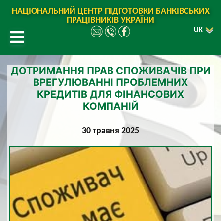
НАЦІОНАЛЬНИЙ ЦЕНТР ПІДГОТОВКИ БАНКІВСЬКИХ
ПРАЦІВНИКІВ УКРАЇНИ
UK
ДОТРИМАННЯ ПРАВ СПОЖИВАЧІВ ПРИ
ВРЕГУЛЮВАННІ ПРОБЛЕМНИХ
КРЕДИТІВ ДЛЯ ФІНАНСОВИХ
КОМПАНІЙ
30 травня 2025