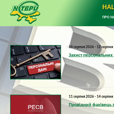
НАЦ
ПРО Н
10 серпня 2026 - 12 серпня
Захист персональних 
11 серпня 2026 - 14 серпня
Провідний фахівець з