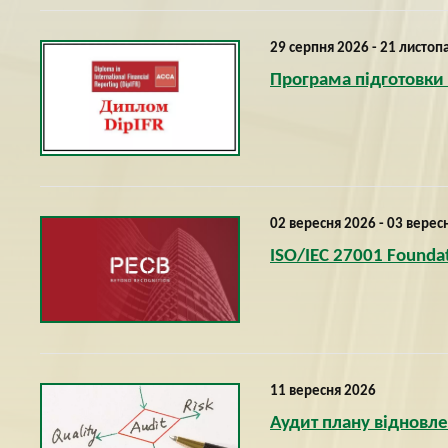
29 серпня 2026 - 21 листоп
Програма підготовки 
02 вересня 2026 - 03 верес
ISO/IEC 27001 Foundat
11 вересня 2026
Аудит плану відновле