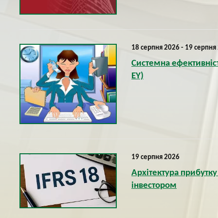
18 серпня 2026 - 19 серпня
Системна ефективніст
EY)
19 серпня 2026
Архітектура прибутку 
інвестором