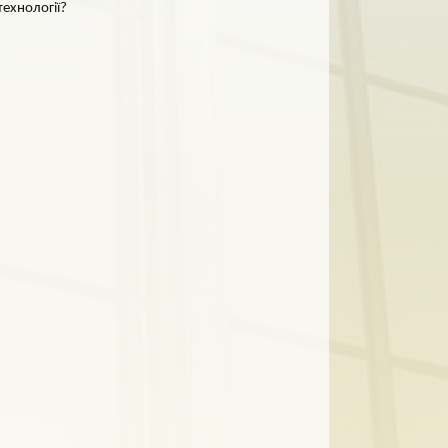
технології?