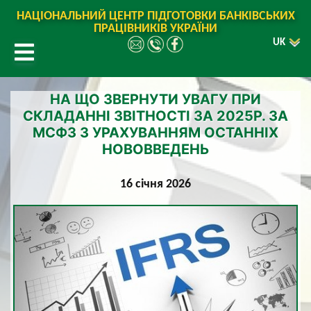
НАЦІОНАЛЬНИЙ ЦЕНТР ПІДГОТОВКИ БАНКІВСЬКИХ
ПРАЦІВНИКІВ УКРАЇНИ
UK
НА ЩО ЗВЕРНУТИ УВАГУ ПРИ
СКЛАДАННІ ЗВІТНОСТІ ЗА 2025Р. ЗА
МСФЗ З УРАХУВАННЯМ ОСТАННІХ
НОВОВВЕДЕНЬ
16 січня 2026