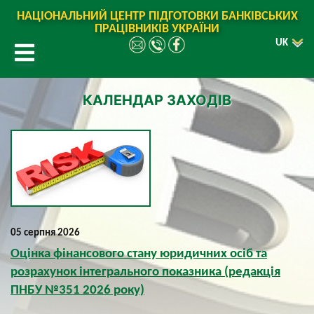
НАЦІОНАЛЬНИЙ ЦЕНТР ПІДГОТОВКИ БАНКІВСЬКИХ
ПРАЦІВНИКІВ УКРАЇНИ
UK
КАЛЕНДАР ЗАХОДІВ
05 серпня 2026
Оцінка фінансового стану юридичних осіб та
розрахунок інтегрального показника (редакція
ПНБУ №351 2026 року)