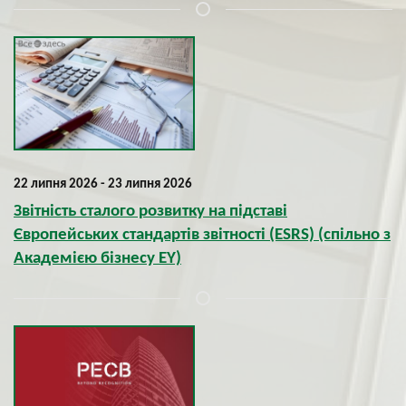
22 липня 2026 - 23 липня 2026
Звітність сталого розвитку на підставі
Європейських стандартів звітності (ESRS) (спільно з
Академією бізнесу EY)